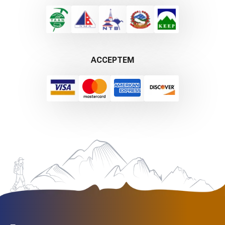
ACCEPTEM