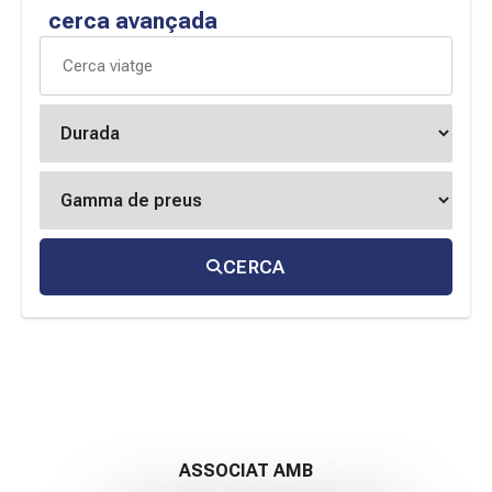
cerca avançada
CERCA
ASSOCIAT AMB