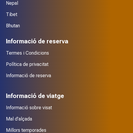
Nepal
Tibet
Bhutan
Informació de reserva
Termes i Condicions
Política de privacitat
Informació de reserva
Informació de viatge
Informació sobre visat
Mal d'alçada
Millors temporades