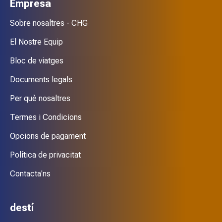
Empresa
Sobre nosaltres - CHG
El Nostre Equip
Bloc de viatges
Documents legals
Per què nosaltres
Termes i Condicions
Opcions de pagament
Política de privacitat
Contacta'ns
destí