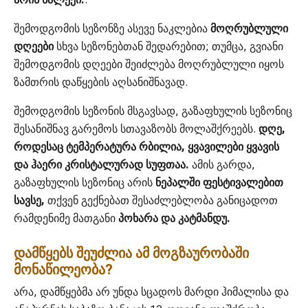
შემოდგომის სეზონზე ასევე ნაკლებია
მოღრუბლული
დღეები
სხვა სეზონებთან შედარებით; თუმცა, გვიანი
შემოდგომის დღეები შეიძლება მოღრუბლული იყოს
ზამთრის დაწყების აღსანიშნავად.
შემოდგომის სეზონის მსგავსად, გაზაფხულის სეზონიც
შესანიშნავ გარემოს სთავაზობს მოლაშქრეებს.
დღე,
როდესაც ტემპერატურა რბილია, ყვავილები ყვავის
და ჰაერი კრისტალურად სუფთაა.
ამის გარდა,
გაზაფხულის სეზონიც არის
ნეპალში ფესტივალებით
სავსე,
თქვენ გექნებათ შესაძლებლობა განიცადოთ
რამდენიმე მათგანი
პოხარა და კატმანდუ.
დამწყებს შეუძლია ამ მოგზაურობაში
მონაწილეობა?
არა, დამწყებმა არ უნდა სცადოს მარდი ჰიმალისა და