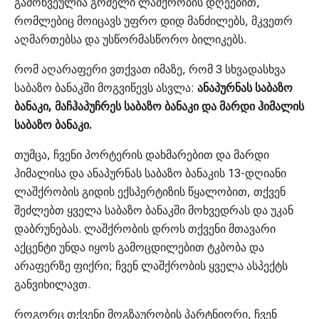
გამოწვეულია გრძელი ლაშქრობის დღეებით,
რომლებიც მოიცავს უფრო დიდ მანძილებს, მკვეთრ
აღმართებსა და უსწორმასწორო ბილიკებს.
რომ აღარაფერი ვთქვათ იმაზე, რომ 3 სხვადასხვა
საბაზო ბანაკში მოგვიწევს ასვლა:
ანაპურნას საბაზო
ბანაკი, მაჩჰაპუჩრეს საბაზო ბანაკი და მარდი ჰიმალის
საბაზო ბანაკი.
თუმცა, ჩვენი პორტერის დახმარებით და მარდი
ჰიმალისა და ანაპურნას საბაზო ბანაკის 13-დღიანი
ლაშქრობის გიდის ექსპერტიზის წყალობით, თქვენ
შეძლებთ ყველა საბაზო ბანაკში მოხვედრას და უკან
დაბრუნებას. ლაშქრობის დროს თქვენი მთავარი
აქცენტი უნდა იყოს გამოცდილებით ტკბობა და
არაფერზე ფიქრი; ჩვენ ლაშქრობის ყველა ასპექტს
განვიხილავთ.
როგორც თქვენი მოგზაურობის პარტნიორი, ჩვენ