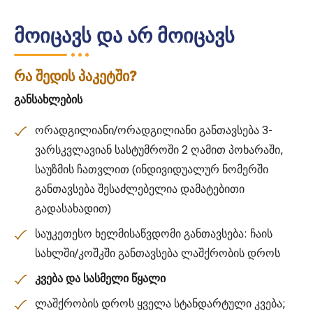
მოიცავს და არ მოიცავს
რა შედის პაკეტში?
განსახლების
ორადგილიანი/ორადგილიანი განთავსება 3-
ვარსკვლავიან სასტუმროში 2 ღამით პოხარაში,
საუზმის ჩათვლით (ინდივიდუალურ ნომერში
განთავსება შესაძლებელია დამატებითი
გადასახადით)
საუკეთესო ხელმისაწვდომი განთავსება: ჩაის
სახლში/კოშკში განთავსება ლაშქრობის დროს
კვება და სასმელი წყალი
ლაშქრობის დროს ყველა სტანდარტული კვება;