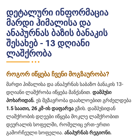
დეტალური ინფორმაცია
მარდი ჰიმალისა და
ანაპურნას ბაზის ბანაკის
შესახებ - 13 დღიანი
ლაშქრობა
როგორ იწყება ჩვენი მოგზაურობა?
მარდი ჰიმალისა და ანაპურნას საბაზო ბანაკის 13-
დღიანი ლაშქრობა იწყება მანქანით.
დამპუსი
პოხარიდან.
ეს მგზავრობა დაახლოებით გრძელდება
1.5 საათი, 26 კმ-ის დაფარვა
გზის. დამპუსიდან
ლაშქრობის დღეები იწყება მოკლე ლაშქრობით
დეურალის სოფელში, რომელიც ერთ-ერთი
გამორჩეული სოფელია.
ანაპურნას რეგიონი.