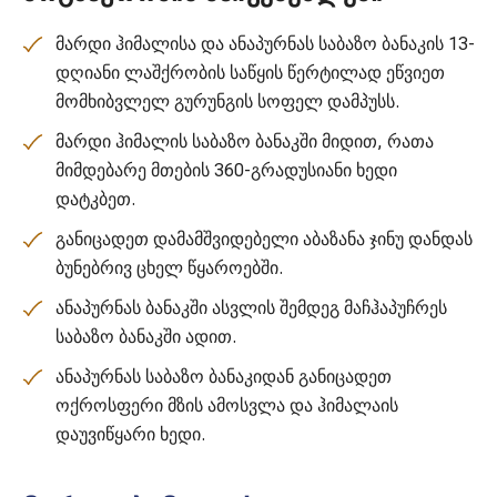
მარდი ჰიმალისა და ანაპურნას საბაზო ბანაკის 13-
დღიანი ლაშქრობის საწყის წერტილად ეწვიეთ
მომხიბვლელ გურუნგის სოფელ დამპუსს.
მარდი ჰიმალის საბაზო ბანაკში მიდით, რათა
მიმდებარე მთების 360-გრადუსიანი ხედი
დატკბეთ.
განიცადეთ დამამშვიდებელი აბაზანა ჯინუ დანდას
ბუნებრივ ცხელ წყაროებში.
ანაპურნას ბანაკში ასვლის შემდეგ მაჩჰაპუჩრეს
საბაზო ბანაკში ადით.
ანაპურნას საბაზო ბანაკიდან განიცადეთ
ოქროსფერი მზის ამოსვლა და ჰიმალაის
დაუვიწყარი ხედი.