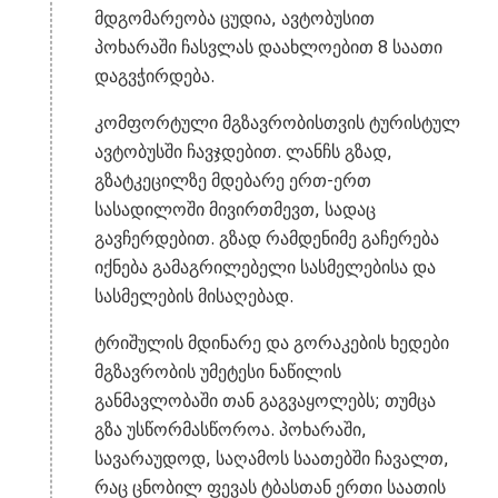
მდგომარეობა ცუდია, ავტობუსით
პოხარაში ჩასვლას დაახლოებით 8 საათი
დაგვჭირდება.
კომფორტული მგზავრობისთვის ტურისტულ
ავტობუსში ჩავჯდებით. ლანჩს გზად,
გზატკეცილზე მდებარე ერთ-ერთ
სასადილოში მივირთმევთ, სადაც
გავჩერდებით. გზად რამდენიმე გაჩერება
იქნება გამაგრილებელი სასმელებისა და
სასმელების მისაღებად.
ტრიშულის მდინარე და გორაკების ხედები
მგზავრობის უმეტესი ნაწილის
განმავლობაში თან გაგვაყოლებს; თუმცა
გზა უსწორმასწოროა. პოხარაში,
სავარაუდოდ, საღამოს საათებში ჩავალთ,
რაც ცნობილ ფევას ტბასთან ერთი საათის