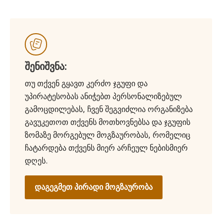
შენიშვნა:
თუ თქვენ გყავთ კერძო ჯგუფი და
უპირატესობას ანიჭებთ პერსონალიზებულ
გამოცდილებას, ჩვენ შეგვიძლია ორგანიზება
გავუკეთოთ თქვენს მოთხოვნებსა და ჯგუფის
ზომაზე მორგებულ მოგზაურობას, რომელიც
ჩატარდება თქვენს მიერ არჩეულ ნებისმიერ
დღეს.
დაგეგმეთ პირადი მოგზაურობა