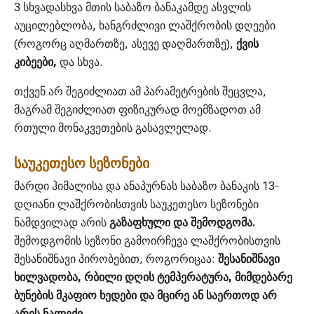
3 სხვადასხვა მთის საბაზო ბანაკამდე ასვლის
აუცილებლობა, ხანგრძლივი ლაშქრობის დღეები
(როგორც აღმართზე, ასევე დაღმართზე),
ქვის
კიბეები,
და სხვა.
თქვენ არ შეგიძლიათ ამ პარამეტრების შეცვლა,
მაგრამ შეგიძლიათ ფიზიკურად მოემზადოთ ამ
რთული მონაკვეთების გასავლელად.
საუკეთესო სეზონები
მარდი ჰიმალისა და ანაპურნას საბაზო ბანაკის 13-
დღიანი ლაშქრობისთვის საუკეთესო სეზონები
ნამდვილად არის
გაზაფხული და შემოდგომა.
შემოდგომის სეზონი გამოირჩევა ლაშქრობისთვის
შესანიშნავი პირობებით, როგორიცაა:
შესანიშნავი
ხილვადობა, რბილი დღის ტემპერატურა, მიმდებარე
ბუნების მკაფიო ხედები და მცირე ან საერთოდ არ
არის ნალექი.
.