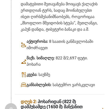
დამატებითი შეთავაზება მოიცავს ქალაქის
ერთდღიან ტურს, სადაც მოინახულებთ
ისეთ ღირსშესანიშნაობებს, როგორიცაა
„მსოფლიო მშვიდობის სტუპა“, მეთლანგი,
კაჰუნ დანდა, ტიბეტური ბანაკი და ა.შ.
აქტიურობა:
8 საათის განმავლობაში
იმოძრავეთ
მაქს. სიმაღლე:
822 მ/2,697 ფუტი.
პოხარა
კვება:
საუზმე
განსახლების:
სასტუმრო ვარსკვლავი
დღეს 2:
პოხარიდან (822 მ)
დამპუსამდე (1650 მ) მანქანით