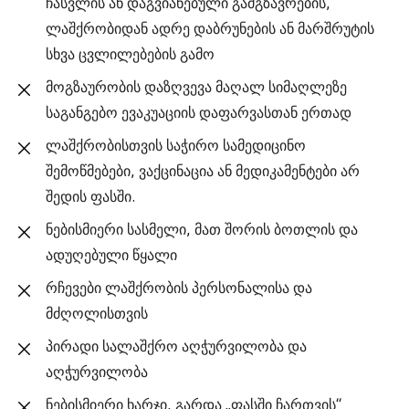
ჩასვლის ან დაგვიანებული გამგზავრების,
ლაშქრობიდან ადრე დაბრუნების ან მარშრუტის
სხვა ცვლილებების გამო
მოგზაურობის დაზღვევა მაღალ სიმაღლეზე
საგანგებო ევაკუაციის დაფარვასთან ერთად
ლაშქრობისთვის საჭირო სამედიცინო
შემოწმებები, ვაქცინაცია ან მედიკამენტები არ
შედის ფასში.
ნებისმიერი სასმელი, მათ შორის ბოთლის და
ადუღებული წყალი
რჩევები ლაშქრობის პერსონალისა და
მძღოლისთვის
პირადი სალაშქრო აღჭურვილობა და
აღჭურვილობა
ნებისმიერი ხარჯი, გარდა „ფასში ჩართვის“