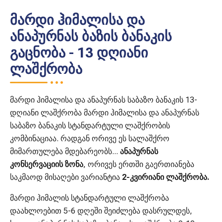
მარდი ჰიმალისა და
ანაპურნას ბაზის ბანაკის
გაცნობა - 13 დღიანი
ლაშქრობა
მარდი ჰიმალისა და ანაპურნას საბაზო ბანაკის 13-
დღიანი ლაშქრობა მარდი ჰიმალისა და ანაპურნას
საბაზო ბანაკის სტანდარტული ლაშქრობის
კომბინაციაა. რადგან ორივე ეს სალაშქრო
მიმართულება მდებარეობს...
ანაპურნას
კონსერვაციის ზონა
, ორივეს ერთში გაერთიანება
საკმაოდ მისაღები ვარიანტია
2-კვირიანი ლაშქრობა.
მარდი ჰიმალის სტანდარტული ლაშქრობა
დაახლოებით 5-6 დღეში შეიძლება დასრულდეს,