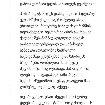
განმავლობაში დღის სინათლეს გვაძლევს.
პოხარა კატმანდუს დასავლეთით მდებარე
ულამაზესი ქალაქია, რომელიც ასევე
ცნობილია, როგორც ნეპალის ტურიზმის
დედაქალაქი. ბევრი რამ არის ის, რაც ამ
ქალაქს შესანიშნავ ადგილად აქცევს
დასათვალიერებლად და სანახავად.
სანახავი ადგილების სიმრავლე,
სხვადასხვა ექსტრემალური სპორტის
სახეობები, რომელთა მოსინჯვაც
შეგიძლიათ, მაგალითად, პარაპლანით
ფრენა და სხვადასხვა სამზარეულოს
ხელმისაწვდომობა - ეს ყველაფერი მას
ღირებულ ადგილად აქცევს.
თუ არ გეჩქარებათ, შეგვიძლია მეორე
დღეს ერთდღიანი ტურის ორგანიზება. ეს