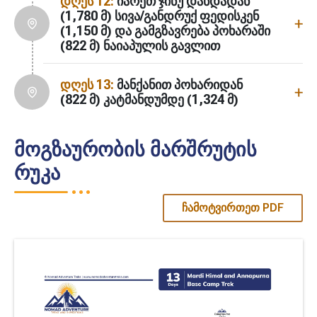
დღეს 12:
იარეთ ჯინუ დანდადან
(1,780 მ) სივა/განდრუქ ფედისკენ
(1,150 მ) და გამგზავრება პოხარაში
(822 მ) ნაიაპულის გავლით
დღეს 13:
მანქანით პოხარიდან
(822 მ) კატმანდუმდე (1,324 მ)
მოგზაურობის მარშრუტის
რუკა
ჩამოტვირთეთ PDF