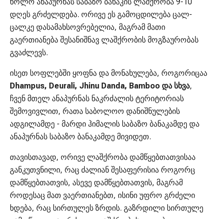
ხოლო ანაპურნას საბაზო ბანაკის ლაშქრობა 9-10
დღეს გრძელდება. ორივე ეს გამოცდილება ცალ-
ცალკე დასამახსოვრებელია, მაგრამ მათი
გაერთიანება შესანიშნავ ლაშქრობის მოგზაურობას
გვაძლევს.
ისეთ სოფლებში ყოფნა და მონახულება, როგორიცაა
Dhampus, Deurali, Jhinu Danda, Bamboo და სხვა
,
ჩვენ მთელ ანაპურნას ნაკრძალის ტერიტორიას
შემოვივლით, რათა საბოლოო დანიშნულების
ადგილამდე - მარდი ჰიმალის საბაზო ბანაკამდე და
ანაპურნას საბაზო ბანაკამდე მივიდეთ.
თავისთავად, ორივე ლაშქრობა დამწყებთათვისაა
განკუთვნილი, რაც ძალიან შესაფერისია როგორც
დამწყებთათვის, ასევე დამწყებთათვის, მაგრამ
როდესაც მათ ვაერთიანებთ, ისინი უფრო გრძელი
ხდება, რაც სირთულეს ზრდის. გაზრდილი სირთულე