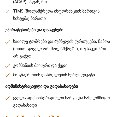
(ACAP) საფასური
TIMS (მოლაშქრეთა ინფორმაციის მართვის
სისტემა) ბარათი
უპირატესობები და დასკვნები
საძილე ტომრები და ბუმბულის ქურთუკები, ჩანთა
(თითო ყოველ ორ მოლაშქრეზე), თუ საკუთარი
არ გაქვთ
კომპანიის მაისური და ქუდი
მოგზაურობის დასრულების სერტიფიკატი
ადმინისტრაციული და გადასახადები
ყველა ადმინისტრაციული ხარჯი და სახელმწიფო
გადასახადი