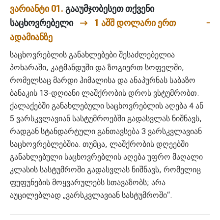
ვარიანტი 01.
გააუმჯობესეთ თქვენი
საცხოვრებელი
1 აშშ დოლარი ერთ
ადამიანზე
საცხოვრებლის განახლებები შესაძლებელია
პოხარაში, კატმანდუში და ზოგიერთ სოფელში,
რომელსაც მარდი ჰიმალისა და ანაპურნას საბაზო
ბანაკის 13-დღიანი ლაშქრობის დროს ვსტუმრობთ.
ქალაქებში განახლებული საცხოვრებლის აღება 4 ან
5 ვარსკვლავიან სასტუმროებში გადასვლას ნიშნავს,
რადგან სტანდარტული განთავსება 3 ვარსკვლავიან
საცხოვრებლებშია. თუმცა, ლაშქრობის დღეებში
განახლებული საცხოვრებლის აღება უფრო მაღალი
კლასის სასტუმროში გადასვლას ნიშნავს, რომელიც
ფუფუნების მოყვარულებს სთავაზობს; არა
აუცილებლად „ვარსკვლავიან სასტუმროში“.