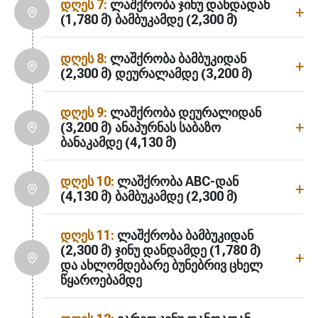
დღეს 7:
ლაშქრობა ჯინუ დანდადან
(1,780 მ) ბამბუკამდე (2,300 მ)
დღეს 8:
ლაშქრობა ბამბუკიდან
(2,300 მ) დეურალამდე (3,200 მ)
დღეს 9:
ლაშქრობა დეურალიდან
(3,200 მ) ანაპურნას საბაზო
ბანაკამდე (4,130 მ)
დღეს 10:
ლაშქრობა ABC-დან
(4,130 მ) ბამბუკამდე (2,300 მ)
დღეს 11:
ლაშქრობა ბამბუკიდან
(2,300 მ) ჯინუ დანდამდე (1,780 მ)
და ახლომდებარე ბუნებრივ ცხელ
წყაროებამდე