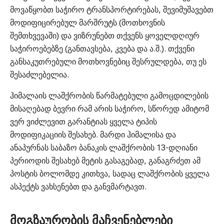
მოვაწყობთ საჭირო ტრანსპორტირებას, შევიმუშავებთ
მოდიფიცირებულ მარშრუტს (მოთხოვნის
შემთხვევაში) და ვიზრუნებთ თქვენს ყოველდღიურ
საჭიროებებზე (განთავსება, კვება და ა.შ.). თქვენი
განსაკუთრებული მოთხოვნებიც შესრულდება, თუ ეს
შესაძლებელია.
ჰიმალაის ლაშქრობის წარმატებული გამოცდილების
მისაღებად ბევრი რამ არის საჭირო, სწორედ ამიტომ
ვერ ვიძლევით გარანტიას ყველა ტიპის
მოდიფიკაციის შესახებ. მარდი ჰიმალისა და
ანაპურნას საბაზო ბანაკის ლაშქრობის 13-დღიანი
პერიოდის შესახებ მეტის გასაგებად, განაგრძეთ ამ
პოსტის ბოლომდე კითხვა, სადაც ლაშქრობის ყველა
ასპექტს ვახსენებთ და განვმარტავთ.
მოგზაურობის მაჩვენებლები