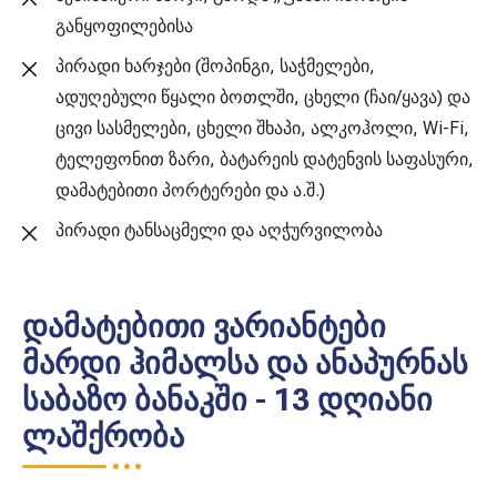
განყოფილებისა
პირადი ხარჯები (შოპინგი, საჭმელები,
ადუღებული წყალი ბოთლში, ცხელი (ჩაი/ყავა) და
ცივი სასმელები, ცხელი შხაპი, ალკოჰოლი, Wi-Fi,
ტელეფონით ზარი, ბატარეის დატენვის საფასური,
დამატებითი პორტერები და ა.შ.)
პირადი ტანსაცმელი და აღჭურვილობა
დამატებითი ვარიანტები
მარდი ჰიმალსა და ანაპურნას
საბაზო ბანაკში - 13 დღიანი
ლაშქრობა