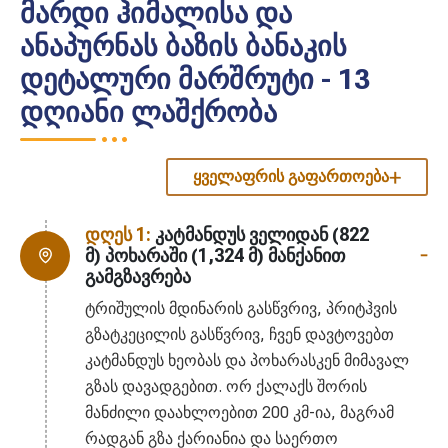
მარდი ჰიმალისა და
ანაპურნას ბაზის ბანაკის
დეტალური მარშრუტი - 13
დღიანი ლაშქრობა
ყველაფრის გაფართოება
დღეს 1:
კატმანდუს ველიდან (822
მ) პოხარაში (1,324 მ) მანქანით
გამგზავრება
ტრიშულის მდინარის გასწვრივ, პრიტჰვის
გზატკეცილის გასწვრივ, ჩვენ დავტოვებთ
კატმანდუს ხეობას და პოხარასკენ მიმავალ
გზას დავადგებით. ორ ქალაქს შორის
მანძილი დაახლოებით 200 კმ-ია, მაგრამ
რადგან გზა ქარიანია და საერთო