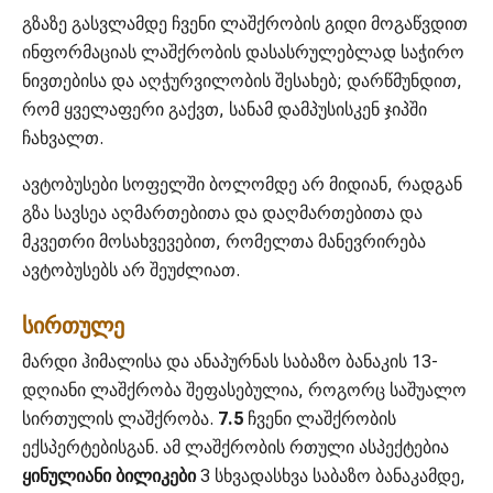
გზაზე გასვლამდე ჩვენი ლაშქრობის გიდი მოგაწვდით
ინფორმაციას ლაშქრობის დასასრულებლად საჭირო
ნივთებისა და აღჭურვილობის შესახებ; დარწმუნდით,
რომ ყველაფერი გაქვთ, სანამ დამპუსისკენ ჯიპში
ჩახვალთ.
ავტობუსები სოფელში ბოლომდე არ მიდიან, რადგან
გზა სავსეა აღმართებითა და დაღმართებითა და
მკვეთრი მოსახვევებით, რომელთა მანევრირება
ავტობუსებს არ შეუძლიათ.
სირთულე
მარდი ჰიმალისა და ანაპურნას საბაზო ბანაკის 13-
დღიანი ლაშქრობა შეფასებულია, როგორც საშუალო
სირთულის ლაშქრობა.
7.5
ჩვენი ლაშქრობის
ექსპერტებისგან. ამ ლაშქრობის რთული ასპექტებია
ყინულიანი ბილიკები
3 სხვადასხვა საბაზო ბანაკამდე,