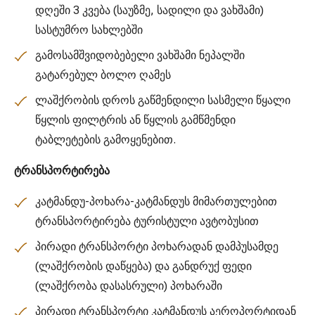
დღეში 3 კვება (საუზმე, სადილი და ვახშამი)
სასტუმრო სახლებში
გამოსამშვიდობებელი ვახშამი ნეპალში
გატარებულ ბოლო ღამეს
ლაშქრობის დროს გაწმენდილი სასმელი წყალი
წყლის ფილტრის ან წყლის გამწმენდი
ტაბლეტების გამოყენებით.
ტრანსპორტირება
კატმანდუ-პოხარა-კატმანდუს მიმართულებით
ტრანსპორტირება ტურისტული ავტობუსით
პირადი ტრანსპორტი პოხარადან დამპუსამდე
(ლაშქრობის დაწყება) და განდრუქ ფედი
(ლაშქრობა დასასრული) პოხარაში
პირადი ტრანსპორტი კატმანდუს აეროპორტიდან