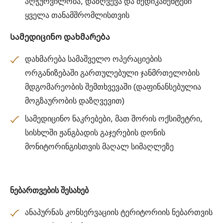
აღჭურვილობა, დაზღვევა და მედიკამენტები
ყველა თანამშრომლისთვის
Სამედიცინო დახმარება
დახმარება სამაშველო ოპერაციების
ორგანიზებაში გართულებული ჯანმრთელობის
მდგომარეობის შემთხვევაში (დაფინანსებულია
მოგზაურობის დაზღვევით)
სამედიცინო ნაკრებები, მათ შორის ოქსიმეტრი,
სისხლში ჟანგბადის გაჯერების დონის
მონიტორინგისთვის მაღალ სიმაღლეზე
ნებართვების შესახებ
ანაპურნას კონსერვაციის ტერიტორიის ნებართვის