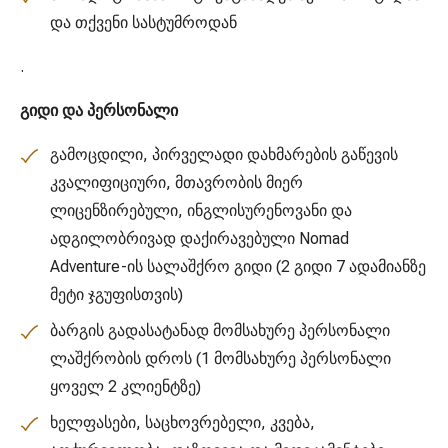
და თქვენი სასტუმროდან
.
გიდი და პერსონალი
გამოცდილი, პირველადი დახმარების გაწევის
კვალიფიციური, მთავრობის მიერ
ლიცენზირებული, ინგლისურენოვანი და
ადგილობრივად დაქირავებული Nomad
Adventure-ის სალაშქრო გიდი (2 გიდი 7 ადამიანზე
მეტი ჯგუფისთვის)
ბარგის გადასატანად მომსახურე პერსონალი
ლაშქრობის დროს (1 მომსახურე პერსონალი
ყოველ 2 კლიენტზე)
ხელფასები, საცხოვრებელი, კვება,