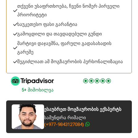
თქვენი უსაფრთხოება, ჩვენი ნომერ პირველი
პრიორიტეტი
საუკეთესო ფასი გარანტია
გამოცდილი და თავდადებული გუნდი
მარტივი დაჯავშნა, ფარული გადასახადის
გარეშე
შეგიძლიათ ამ მოგზაურობის პერსონალიზაცია
5+ მიმოხილვა
ესაუბრეთ მოგზაურობის ექსპერტს
სამუნდრა რიმალი
(+977-9843127084)