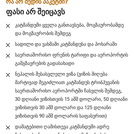
რა არ შედის პაკეტში?
ფასი არ შეიცავს
კატმანდუში ყველა განთავსება, მოგზაურობამდე
და მოგზაურობის შემდეგ
სადილი და ვახშამი კატმანდუსა და პოხარაში
საერთაშორისო ფრენის ტარიფი და აეროპორტის
გამგზავრების გადასახადი
ნეპალის შესასვლელი ვიზა (ვიზის მიღება
მარტივად შეგიძლიათ კატმანდუს ტრიბჰუვანის
საერთაშორისო აეროპორტში ჩასვლის შემდეგ,
30 დღიანი ვიზისთვის 15 აშშ დოლარი, 50 დღიანი
ვიზისთვის 30 აშშ დოლარი და 125 დღიანი
ვიზისთვის 90 აშშ დოლარის საფასურით)
დამატებითი ღამისთევა კატმანდუში ადრე