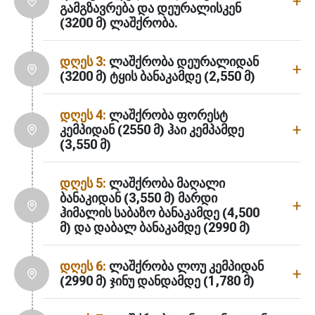
გამგზავრება და დეურალისკენ
(3200 მ) ლაშქრობა.
დღეს 3:
ლაშქრობა დეურალიდან
(3200 მ) ტყის ბანაკამდე (2,550 მ)
დღეს 4:
ლაშქრობა ფორესტ
კემპიდან (2550 მ) ჰაი კემპამდე
(3,550 მ)
დღეს 5:
ლაშქრობა მაღალი
ბანაკიდან (3,550 მ) მარდი
ჰიმალის საბაზო ბანაკამდე (4,500
მ) და დაბალ ბანაკამდე (2990 მ)
დღეს 6:
ლაშქრობა ლოუ კემპიდან
(2990 მ) ჯინუ დანდამდე (1,780 მ)